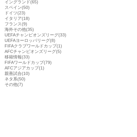
イングランド(65)
スペイン(50)
ドイツ(23)
イタリア(18)
フランス(9)
海外その他(35)
UEFAチャンピオンズリーグ(33)
UEFAヨーロッパリーグ(8)
FIFAクラブワールドカップ(1)
AFCチャンピオンズリーグ(5)
移籍情報(33)
FIFAワールドカップ(79)
AFCアジアカップ(1)
親善試合(10)
ネタ系(50)
その他(7)