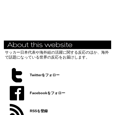
サッカー日本代表や海外組の活躍に関する反応のほか、海外
で話題になっている世界の反応をお届けします。
Twitterをフォロー
Facebookをフォロー
RSSを登録