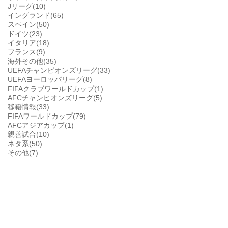
Jリーグ(10)
イングランド(65)
スペイン(50)
ドイツ(23)
イタリア(18)
フランス(9)
海外その他(35)
UEFAチャンピオンズリーグ(33)
UEFAヨーロッパリーグ(8)
FIFAクラブワールドカップ(1)
AFCチャンピオンズリーグ(5)
移籍情報(33)
FIFAワールドカップ(79)
AFCアジアカップ(1)
親善試合(10)
ネタ系(50)
その他(7)