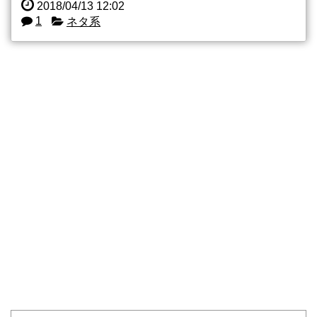
2018/04/13 12:02
1
ネタ系