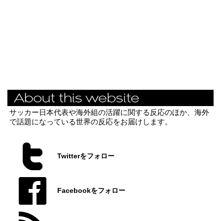
サッカー日本代表や海外組の活躍に関する反応のほか、海外
で話題になっている世界の反応をお届けします。
Twitterをフォロー
Facebookをフォロー