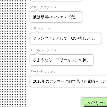
アヤックスファン
彼は母国のレジェンドだ。
ミランファン
ミランファンとして、彼が恋しいよ。
チェルシーファン
さようなら、フリーキックの神。
アーセナルファン
2010年のデンマーク戦で見せた素晴らし
このフリーキ