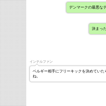
デンマークの最悪な
決まっ
インテルファン
ベルギー相手にフリーキックを決めていた
ね。