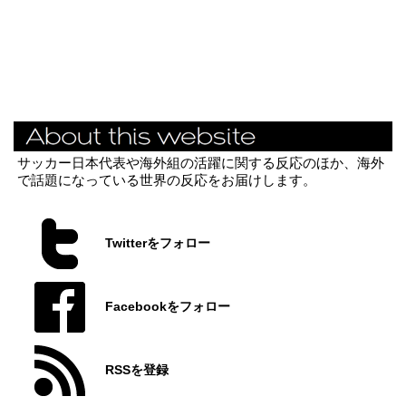
サッカー日本代表や海外組の活躍に関する反応のほか、海外
で話題になっている世界の反応をお届けします。
Twitterをフォロー
Facebookをフォロー
RSSを登録