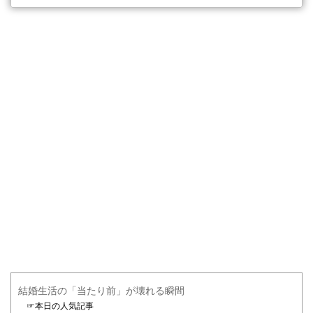
結婚生活の「当たり前」が壊れる瞬間
☞本日の人気記事