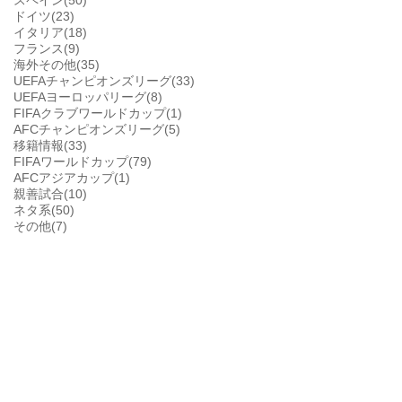
スペイン(50)
ドイツ(23)
イタリア(18)
フランス(9)
海外その他(35)
UEFAチャンピオンズリーグ(33)
UEFAヨーロッパリーグ(8)
FIFAクラブワールドカップ(1)
AFCチャンピオンズリーグ(5)
移籍情報(33)
FIFAワールドカップ(79)
AFCアジアカップ(1)
親善試合(10)
ネタ系(50)
その他(7)