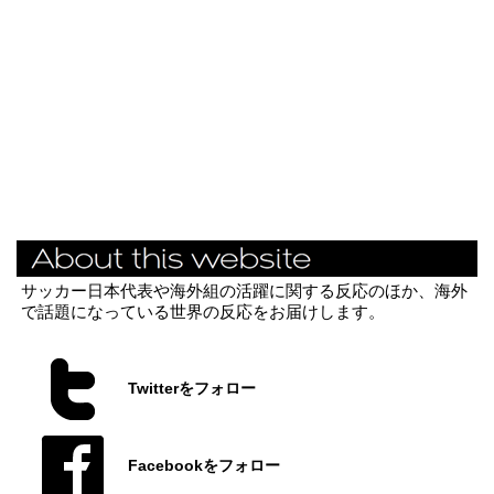
サッカー日本代表や海外組の活躍に関する反応のほか、海外
で話題になっている世界の反応をお届けします。
Twitterをフォロー
Facebookをフォロー