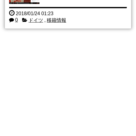
2018/01/24 01:23
0
ドイツ
,
移籍情報