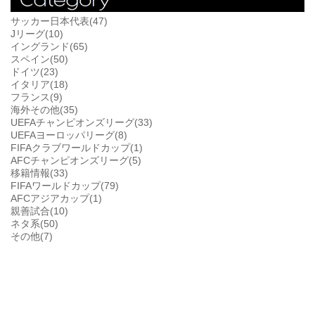
サッカー日本代表(47)
Jリーグ(10)
イングランド(65)
スペイン(50)
ドイツ(23)
イタリア(18)
フランス(9)
海外その他(35)
UEFAチャンピオンズリーグ(33)
UEFAヨーロッパリーグ(8)
FIFAクラブワールドカップ(1)
AFCチャンピオンズリーグ(5)
移籍情報(33)
FIFAワールドカップ(79)
AFCアジアカップ(1)
親善試合(10)
ネタ系(50)
その他(7)