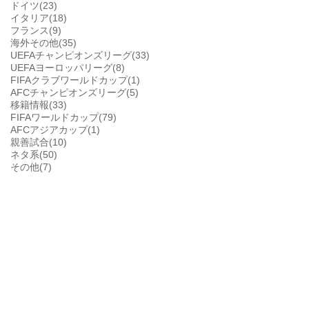
ドイツ(23)
イタリア(18)
フランス(9)
海外その他(35)
UEFAチャンピオンズリーグ(33)
UEFAヨーロッパリーグ(8)
FIFAクラブワールドカップ(1)
AFCチャンピオンズリーグ(5)
移籍情報(33)
FIFAワールドカップ(79)
AFCアジアカップ(1)
親善試合(10)
ネタ系(50)
その他(7)