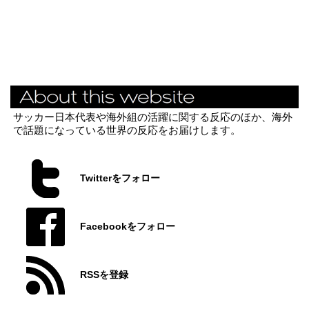
サッカー日本代表や海外組の活躍に関する反応のほか、海外
で話題になっている世界の反応をお届けします。
Twitterをフォロー
Facebookをフォロー
RSSを登録