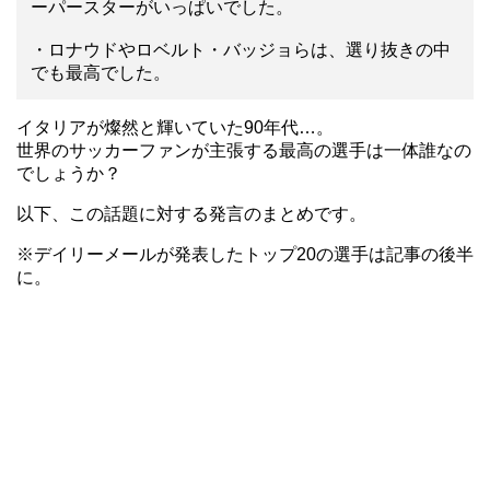
ーパースターがいっぱいでした。
・ロナウドやロベルト・バッジョらは、選り抜きの中
でも最高でした。
イタリアが燦然と輝いていた90年代…。
世界のサッカーファンが主張する最高の選手は一体誰なの
でしょうか？
以下、この話題に対する発言のまとめです。
※デイリーメールが発表したトップ20の選手は記事の後半
に。