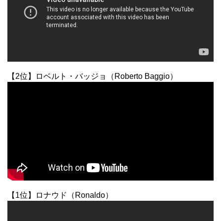
【2位】ロベルト・バッジョ（Roberto Baggio）
【1位】ロナウド（Ronaldo）