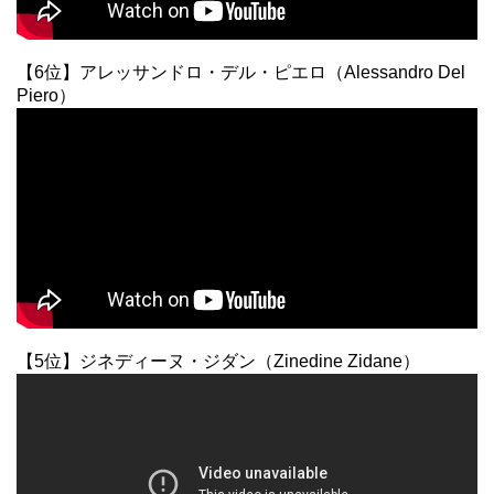
【6位】アレッサンドロ・デル・ピエロ（Alessandro Del
Piero）
【5位】ジネディーヌ・ジダン（Zinedine Zidane）