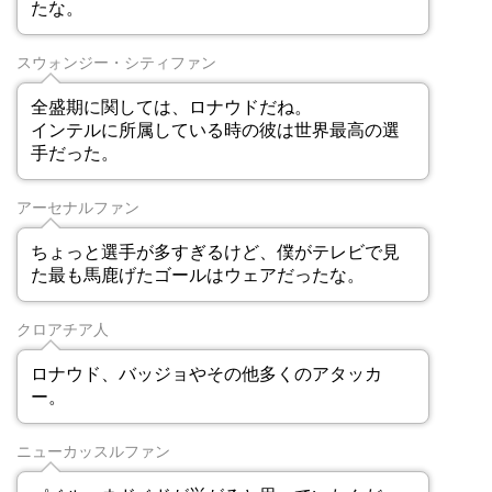
たな。
スウォンジー・シティファン
全盛期に関しては、ロナウドだね。
インテルに所属している時の彼は世界最高の選
手だった。
アーセナルファン
ちょっと選手が多すぎるけど、僕がテレビで見
た最も馬鹿げたゴールはウェアだったな。
クロアチア人
ロナウド、バッジョやその他多くのアタッカ
ー。
ニューカッスルファン