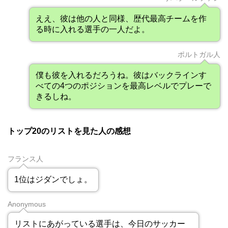
ええ、彼は他の人と同様、歴代最高チームを作
る時に入れる選手の一人だよ。
ポルトガル人
僕も彼を入れるだろうね。彼はバックラインす
べての4つのポジションを最高レベルでプレーで
きるしね。
トップ20のリストを見た人の感想
フランス人
1位はジダンでしょ。
Anonymous
リストにあがっている選手は、今日のサッカー