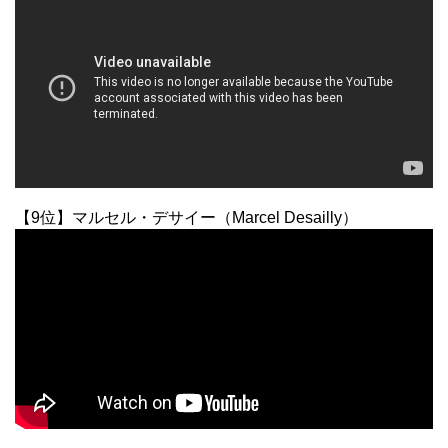
【9位】マルセル・デサイー（Marcel Desailly）