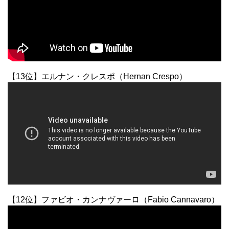
【13位】エルナン・クレスポ（Hernan Crespo）
【12位】ファビオ・カンナヴァーロ（Fabio Cannavaro）