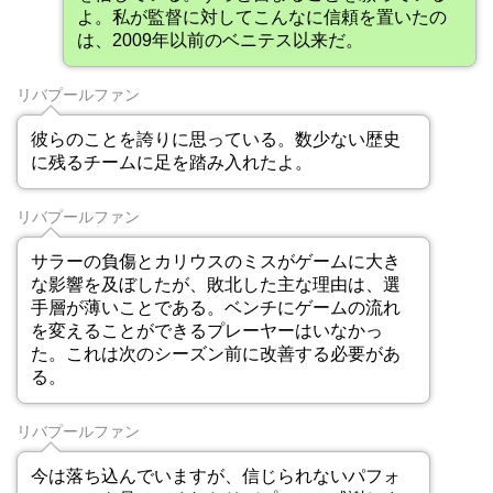
よ。私が監督に対してこんなに信頼を置いたの
は、2009年以前のベニテス以来だ。
リバプールファン
彼らのことを誇りに思っている。数少ない歴史
に残るチームに足を踏み入れたよ。
リバプールファン
サラーの負傷とカリウスのミスがゲームに大き
な影響を及ぼしたが、敗北した主な理由は、選
手層が薄いことである。ベンチにゲームの流れ
を変えることができるプレーヤーはいなかっ
た。これは次のシーズン前に改善する必要があ
る。
リバプールファン
今は落ち込んでいますが、信じられないパフォ