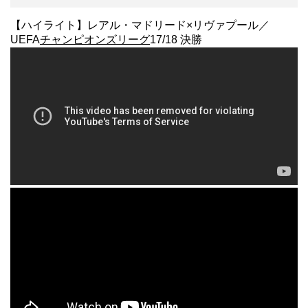
【ハイライト】レアル・マドリード×リヴァプール／
UEFA
チャンピオンズリーグ
17/18 決勝