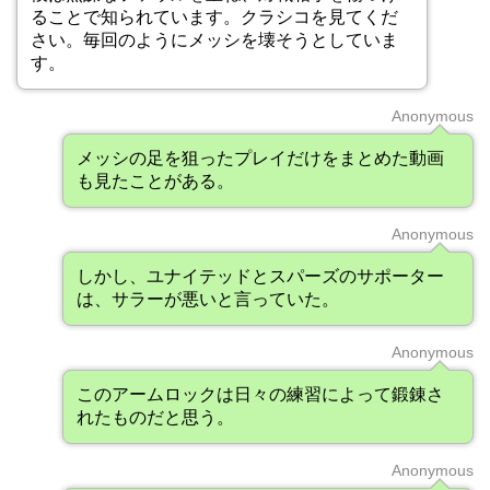
ることで知られています。クラシコを見てくだ
さい。毎回のようにメッシを壊そうとしていま
す。
Anonymous
メッシの足を狙ったプレイだけをまとめた動画
も見たことがある。
Anonymous
しかし、ユナイテッドとスパーズのサポーター
は、サラーが悪いと言っていた。
Anonymous
このアームロックは日々の練習によって鍛錬さ
れたものだと思う。
Anonymous