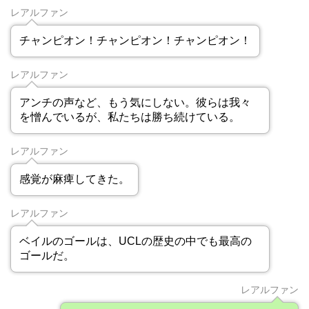
レアルファン
チャンピオン！チャンピオン！チャンピオン！
レアルファン
アンチの声など、もう気にしない。彼らは我々
を憎んでいるが、私たちは勝ち続けている。
レアルファン
感覚が麻痺してきた。
レアルファン
ベイルのゴールは、UCLの歴史の中でも最高の
ゴールだ。
レアルファン