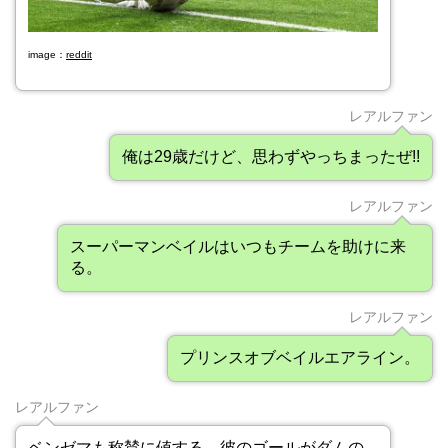
image：
reddit
レアルファン
俺は29歳だけど、思わずやっちまったぜ!!
レアルファン
スーパーマンベイルはいつもチームを助けに来
る。
レアルファン
プリンスオブベイルエアライン。
レアルファン
ベンゼマも称賛に値する。彼のゴールがダムの