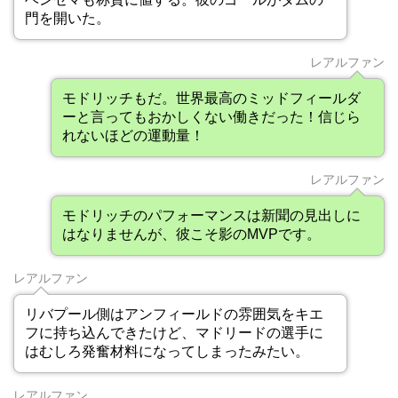
門を開いた。
レアルファン
モドリッチもだ。世界最高のミッドフィールダ
ーと言ってもおかしくない働きだった！信じら
れないほどの運動量！
レアルファン
モドリッチのパフォーマンスは新聞の見出しに
はなりませんが、彼こそ影のMVPです。
レアルファン
リバプール側はアンフィールドの雰囲気をキエ
フに持ち込んできたけど、マドリードの選手に
はむしろ発奮材料になってしまったみたい。
レアルファン