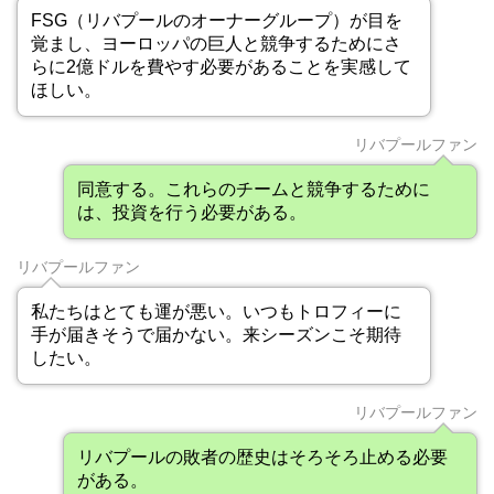
FSG（リバプールのオーナーグループ）が目を
覚まし、ヨーロッパの巨人と競争するためにさ
らに2億ドルを費やす必要があることを実感して
ほしい。
リバプールファン
同意する。これらのチームと競争するために
は、投資を行う必要がある。
リバプールファン
私たちはとても運が悪い。いつもトロフィーに
手が届きそうで届かない。来シーズンこそ期待
したい。
リバプールファン
リバプールの敗者の歴史はそろそろ止める必要
がある。