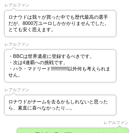
レアルファン
ロナウドは我々が買った中でも歴代最高の選手
だが、8000万ユーロしかかかりませんでした。
とても安く思えます。
レアルファン
・BBCは世界遺産に登録するべきです。
・次は4連覇への挑戦です。
・ハラ・マドリード!!!!!!!!!!!!!!以外何も考えられま
せん。
レアルファン
ロナウドがチームを去るかもしれないと思った
ら、素直に喜べなかったり…。
レアルファン