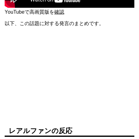
YouTubeで高画質版を
確認
以下、この話題に対する発言のまとめです。
レアルファンの反応