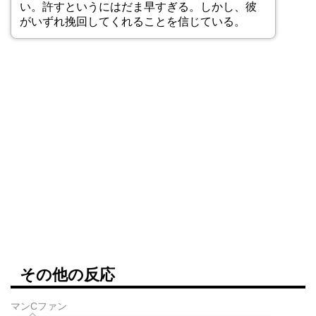
い。許すというにはだま早すぎる。しかし、彼
がいずれ挽回してくれることを信じている。
その他の反応
マンCファン