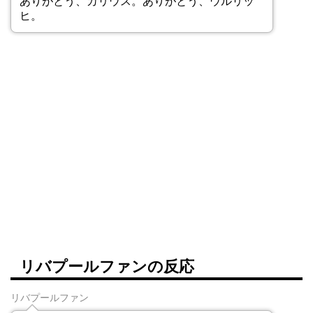
ありがとう、カリウス。ありがとう、ウルリッ
ヒ。
リバプールファンの反応
リバプールファン