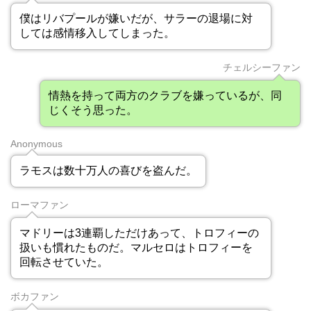
僕はリバプールが嫌いだが、サラーの退場に対
しては感情移入してしまった。
チェルシーファン
情熱を持って両方のクラブを嫌っているが、同
じくそう思った。
Anonymous
ラモスは数十万人の喜びを盗んだ。
ローマファン
マドリーは3連覇しただけあって、トロフィーの
扱いも慣れたものだ。マルセロはトロフィーを
回転させていた。
ボカファン