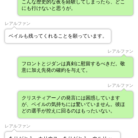
こんな歴史的な夜を経験してしまったら、どこ
にも行けないと思うが。
レアルファン
ベイルも残ってくれることを願っています。
レアルファン
フロントとジダンは真剣に慰留するべきだ。敬
意に加え先発の確約を与えて。
レアルファン
クリスティアーノの発言には困惑しています
が、ベイルの気持ちには驚いていません。彼ほ
どの選手が控えに回るのはもったいない。
レアルファン