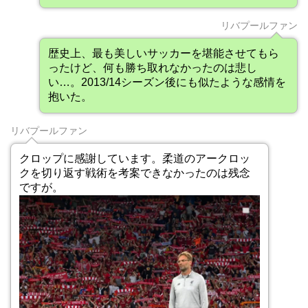
リバプールファン
歴史上、最も美しいサッカーを堪能させてもら
ったけど、何も勝ち取れなかったのは悲し
い…。2013/14シーズン後にも似たような感情を
抱いた。
リバプールファン
クロップに感謝しています。柔道のアークロッ
クを切り返す戦術を考案できなかったのは残念
ですが。