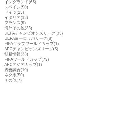
イングランド(65)
スペイン(50)
ドイツ(23)
イタリア(18)
フランス(9)
海外その他(35)
UEFAチャンピオンズリーグ(33)
UEFAヨーロッパリーグ(8)
FIFAクラブワールドカップ(1)
AFCチャンピオンズリーグ(5)
移籍情報(33)
FIFAワールドカップ(79)
AFCアジアカップ(1)
親善試合(10)
ネタ系(50)
その他(7)