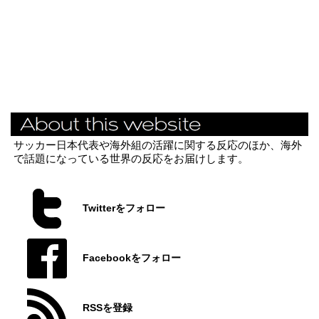
サッカー日本代表や海外組の活躍に関する反応のほか、海外
で話題になっている世界の反応をお届けします。
Twitterをフォロー
Facebookをフォロー
RSSを登録