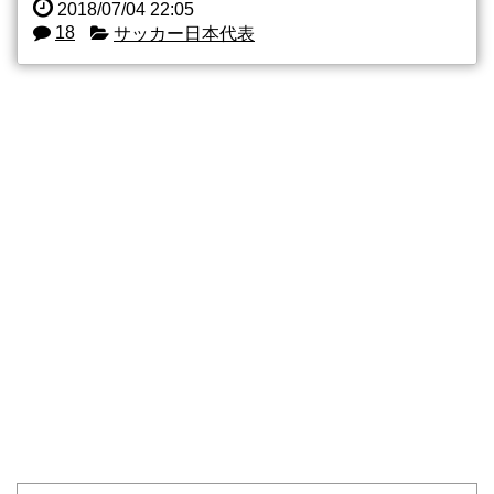
2018/07/04 22:05
18
サッカー日本代表