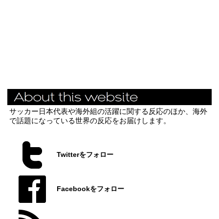
サッカー日本代表や海外組の活躍に関する反応のほか、海外
で話題になっている世界の反応をお届けします。
Twitterをフォロー
Facebookをフォロー