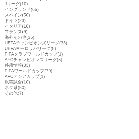
Jリーグ(10)
イングランド(65)
スペイン(50)
ドイツ(23)
イタリア(18)
フランス(9)
海外その他(35)
UEFAチャンピオンズリーグ(33)
UEFAヨーロッパリーグ(8)
FIFAクラブワールドカップ(1)
AFCチャンピオンズリーグ(5)
移籍情報(33)
FIFAワールドカップ(79)
AFCアジアカップ(1)
親善試合(10)
ネタ系(50)
その他(7)