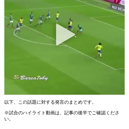
以下、この話題に対する発言のまとめです。
※試合のハイライト動画は、記事の後半でご確認くださ
い。