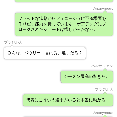
Anonymous
フラットな状態からフィニッシュに至る場面を
作りだす能力を持っています。ボアテングにブ
ロックされたシュートは惜しかったな～。
ブラジル人
みんな、パウリーニョは良い選手だろ？
バルサファン
シーズン最高の驚きだ。
ブラジル人
代表にこういう選手がいると本当に助かる。
Anonymous