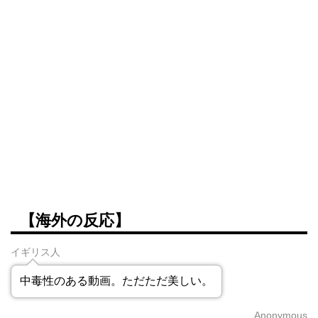
【海外の反応】
イギリス人
中毒性のある動画。ただただ美しい。
Anonymous