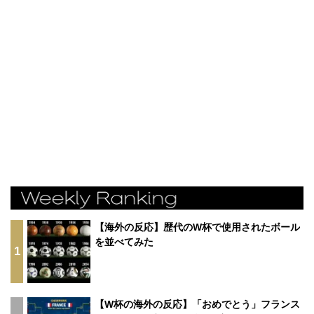
【海外の反応】歴代のW杯で使用されたボール
を並べてみた
1
【W杯の海外の反応】「おめでとう」フランス