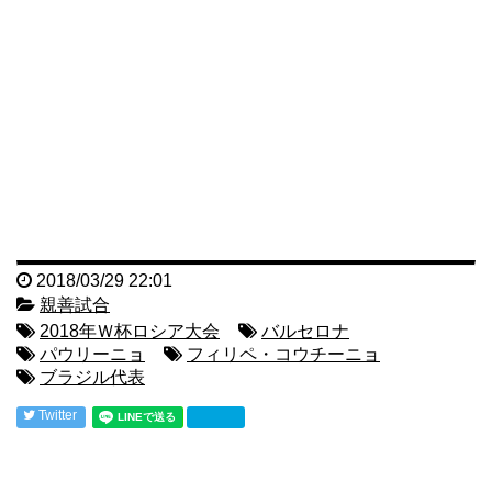
2018/03/29 22:01
親善試合
2018年Ｗ杯ロシア大会
バルセロナ
パウリーニョ
フィリペ・コウチーニョ
ブラジル代表
Twitter