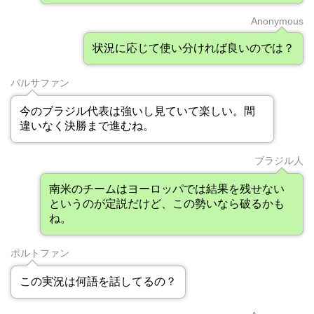
Anonymous
状況に応じて使い分ければ良いのでは？
バルサファン
今のブラジル代表は強いし見ていて楽しい。間
違いなく決勝まで進むね。
ブラジル人
南米のチームはヨーロッパでは結果を残せない
というのが定説だけど、この勢いなら破るかも
ね。
ポルトファン
この実況は何語を話してるの？