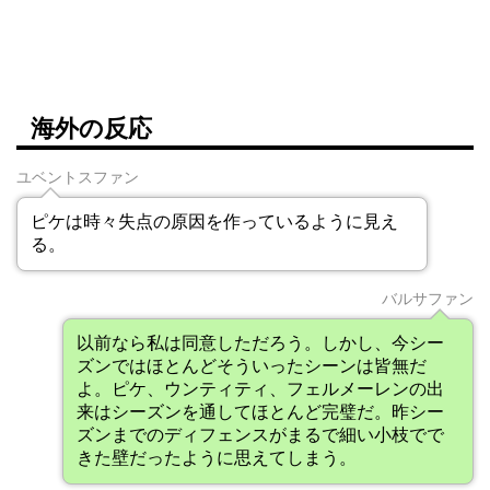
海外の反応
ユベントスファン
ピケは時々失点の原因を作っているように見え
る。
バルサファン
以前なら私は同意しただろう。しかし、今シー
ズンではほとんどそういったシーンは皆無だ
よ。ピケ、ウンティティ、フェルメーレンの出
来はシーズンを通してほとんど完璧だ。昨シー
ズンまでのディフェンスがまるで細い小枝でで
きた壁だったように思えてしまう。