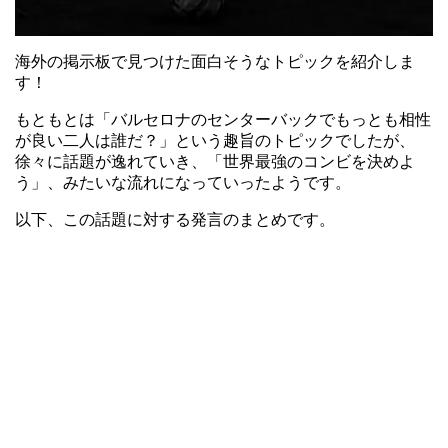
海外の掲示板で見つけた面白そうなトピックを紹介しま
す！
もともとは「バルセロナのセンターバックでもっとも相性
が良い二人は誰だ？」という趣旨のトピックでしたが、
徐々に話題が逸れていき、「世界最強のコンビを決めよ
う」、みたいな流れになっていったようです。
以下、この話題に対する発言のまとめです。