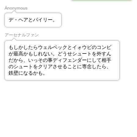
Anonymous
デ・ヘアとバイリー。
アーセナルファン
もしかしたらウェルベックとイォウビのコンビ
が最高かもしれない。どうせシュートを外すん
だから、いっその事ディフェンダーにして相手
のシュートをクリアさせることに専念したら、
鉄壁になるかも。