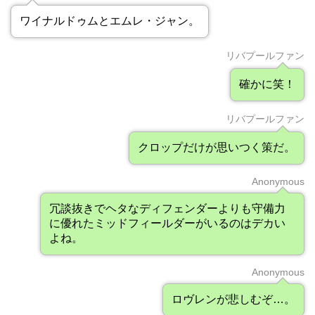
ワイナルドゥムとエムレ・ジャン。
リバプールファン
確かに笑！
リバプールファン
クロップだけが思いつく策だ。
Anonymous
冗談抜きでヘタなディフェンダーよりも守備力
に優れたミッドフィールダーがいるのはデカい
よね。
Anonymous
ロヴレンが悲しむぞ…。