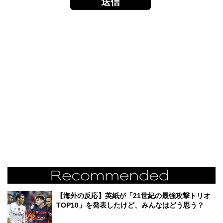
【海外の反応】英紙が「21世紀の最強攻撃トリオ
TOP10」を発表したけど、みんなはどう思う？