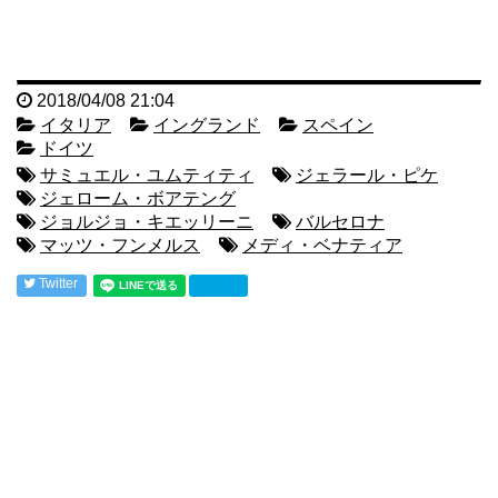
2018/04/08 21:04
イタリア
イングランド
スペイン
ドイツ
サミュエル・ユムティティ
ジェラール・ピケ
ジェローム・ボアテング
ジョルジョ・キエッリーニ
バルセロナ
マッツ・フンメルス
メディ・ベナティア
Twitter