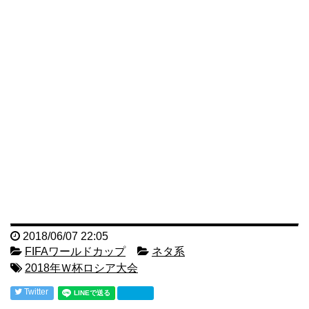
2018/06/07 22:05
FIFAワールドカップ
ネタ系
2018年Ｗ杯ロシア大会
Twitter