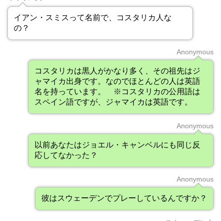
イアン・スミスって名前で、コスタリカ人な
の？
Anonymous
コスタリカは黒人がかなり多く、その祖先はジ
ャマイカ出身です。なのでほとんどの人は英語
名を持っています。 ※コスタリカの公用語は
スペイン語ですが、ジャマイカは英語です。
Anonymous
以前あなたはジョエル・キャンベルにも同じ反
応してなかった？
Anonymous
彼はスウェーデンでプレーしているんですか？