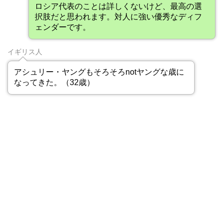
ロシア代表のことは詳しくないけど、最高の選
択肢だと思われます。対人に強い優秀なディフ
ェンダーです。
イギリス人
アシュリー・ヤングもそろそろnotヤングな歳に
なってきた。（32歳）