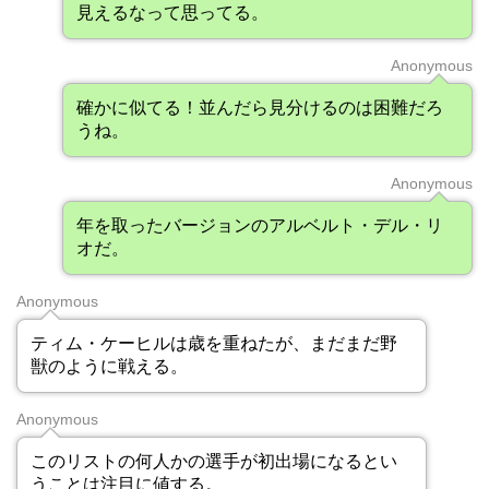
見えるなって思ってる。
Anonymous
確かに似てる！並んだら見分けるのは困難だろ
うね。
Anonymous
年を取ったバージョンのアルベルト・デル・リ
オだ。
Anonymous
ティム・ケーヒルは歳を重ねたが、まだまだ野
獣のように戦える。
Anonymous
このリストの何人かの選手が初出場になるとい
うことは注目に値する。