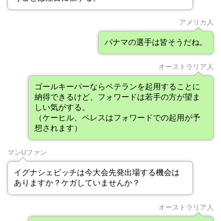
アメリカ人
パナマの選手は皆そうだね。
オーストラリア人
ゴールキーパーならベテランを起用することに
納得できるけど、フォワードは若手の方が望ま
しい気がする。
（ケーヒル、ペレスはフォワードでの起用が予
想されます）
マンUファン
イグナシェビッチは今大会先発出場する機会は
ありますか？ケガしていませんか？
オーストラリア人