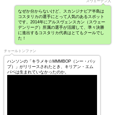
スウェーデン人
なぜか分からないけど、スカンジナビア半島は
コスタリカの選手にとって人気のあるスポット
です。2014年にアルスヴェンスカン（スウェー
デンリーグ）所属の選手が活躍して、準々決勝
に進出するコスタリカ代表はとてもクールでし
た！
チャールトンファン
ハンソンの「キラメキ☆MMMBOP（ンー・バッ
プ）」がリリースされたとき、キリアン・エム
バペは生まれていなかったのか。