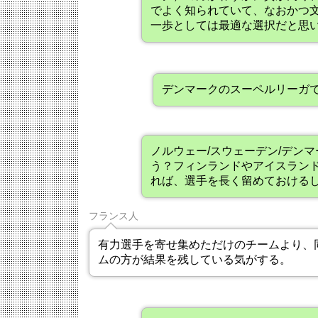
でよく知られていて、なおかつ
一歩としては最適な選択だと思
デンマークのスーペルリーガ
ノルウェー/スウェーデン/デン
う？フィンランドやアイスラン
れば、選手を長く留めておける
フランス人
有力選手を寄せ集めただけのチームより、
ムの方が結果を残している気がする。