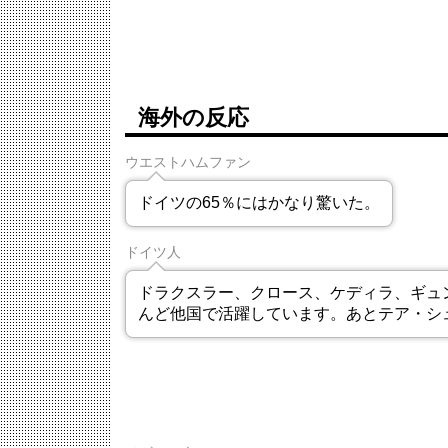
海外の反応
ウエストハムファン
ドイツの65％にはかなり驚いた。
ドイツ人
ドラクスラー、クロース、ケディラ、ギュ
んど他国で活躍しています。あとテア・シ