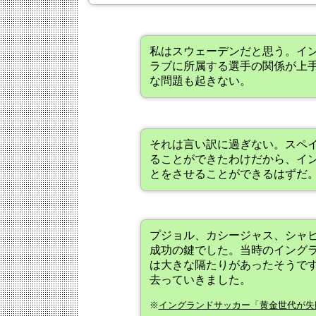
私はスウェーデンだと思う。イ
ラブに所属する選手の関係が上
な問題も起きない。
それは言い訳に過ぎない。スペ
ることができたわけだから、イ
とをさせることができるはずだ
プジョル、カシージャス、シャ
成功の鍵でした。当時のイング
は大きな隔たりがあったそうで
去っていきました。
※
イングランドサッカー「黄金世代が失