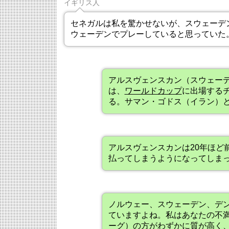
イギリス人
セネガルは私を驚かせないが、スウェーデ
ウェーデンでプレーしていると思っていた
アルスヴェンスカン（スウェー
は、
ワールドカップ
に出場する
る。サマン・ゴドス（イラン）
アルスヴェンスカンは20年ほど
払ってしまうようになってしま
ノルウェー、スウェーデン、デ
ていますよね。私はあなたの不
ーグ）の方がわずかに質が高く