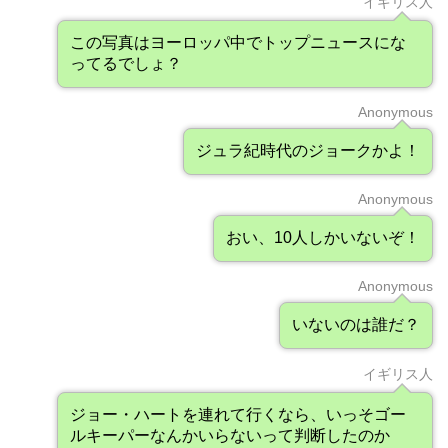
イギリス人
この写真はヨーロッパ中でトップニュースにな
ってるでしょ？
Anonymous
ジュラ紀時代のジョークかよ！
Anonymous
おい、10人しかいないぞ！
Anonymous
いないのは誰だ？
イギリス人
ジョー・ハートを連れて行くなら、いっそゴー
ルキーパーなんかいらないって判断したのか