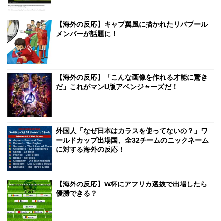
【海外の反応】キャプ翼風に描かれたリバプール
メンバーが話題に！
【海外の反応】「こんな画像を作れる才能に驚き
だ」これがマンU版アベンジャーズだ！
外国人「なぜ日本はカラスを使ってないの？」ワ
ールドカップ出場国、全32チームのニックネーム
に対する海外の反応！
【海外の反応】W杯にアフリカ選抜で出場したら
優勝できる？