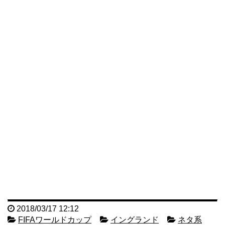
2018/03/17 12:12
FIFAワールドカップ
イングランド
ネタ系