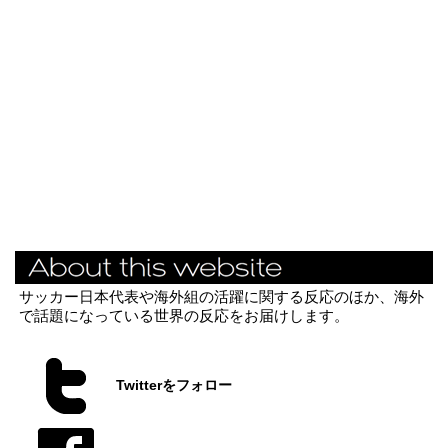
サッカー日本代表や海外組の活躍に関する反応のほか、海外
で話題になっている世界の反応をお届けします。
Twitterをフォロー