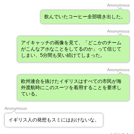
Anonymous
飲んでいたコーヒー全部噴き出した。
Anonymous
アイキャッチの画像を見て、「どこかのチーム
がこんなアホなことをしてるのか」って信じて
しまい、5分間も笑い続けてしまった。
Anonymous
欧州連合を抜けたイギリスはすべての市民が海
外渡航時にこのスーツを着用することを要求し
ている。
Anonymous
イギリス人の発想もスミにはおけないな。