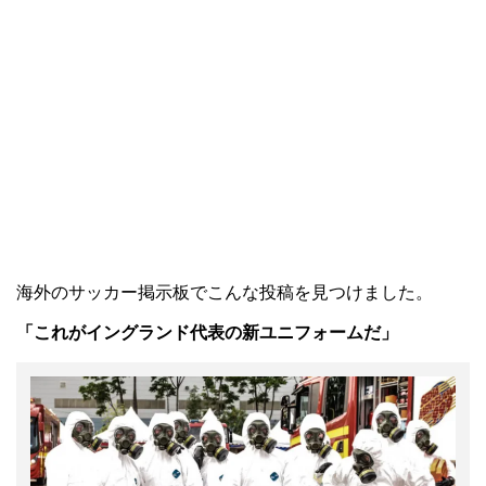
海外のサッカー掲示板でこんな投稿を見つけました。
「これがイングランド代表の新ユニフォームだ」