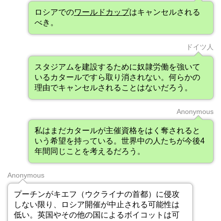
ロシアでの
ワールドカップ
はキャンセルされる
べき。
ドイツ人
スタジアムを建設するために奴隷労働を強いて
いるカタールですら取り消されない。何らかの
理由でキャンセルされることはないだろう。
Anonymous
私はまだカタールが主催資格をはく奪されると
いう希望を持っている。世界中の人たちが今後4
年間同じことを考えるだろう。
Anonymous
プーチンがキエフ（ウクライナの首都）に侵攻
しない限り、ロシア開催が中止される可能性は
低い。英国やその他の国によるボイコットは可