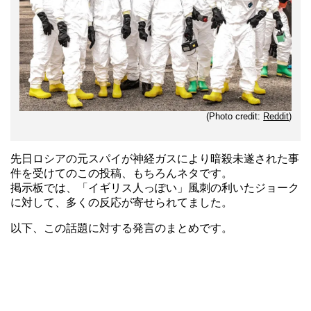
(Photo credit:
Reddit
)
先日ロシアの元スパイが神経ガスにより暗殺未遂された事
件を受けてのこの投稿、もちろんネタです。
掲示板では、「イギリス人っぽい」風刺の利いたジョーク
に対して、多くの反応が寄せられてました。
以下、この話題に対する発言のまとめです。