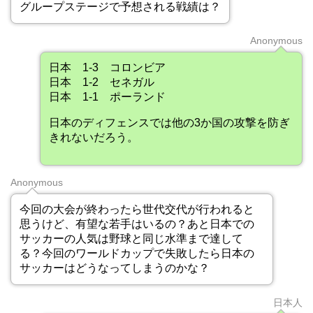
グループステージで予想される戦績は？
Anonymous
日本 1-3 コロンビア
日本 1-2 セネガル
日本 1-1 ポーランド
日本のディフェンスでは他の3か国の攻撃を防ぎ
きれないだろう。
Anonymous
今回の大会が終わったら世代交代が行われると
思うけど、有望な若手はいるの？あと日本での
サッカーの人気は野球と同じ水準まで達して
る？今回のワールドカップで失敗したら日本の
サッカーはどうなってしまうのかな？
日本人