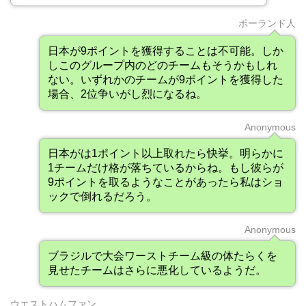
ポーランド人
日本が9ポイントを獲得することは不可能。しか
しこのグループ内のどのチームもそうかもしれ
ない。いずれかのチームが9ポイントを獲得した
場合、2位争いがし烈になるね。
Anonymous
日本がは1ポイント以上取れたら快挙。明らかに
1チームだけ格が落ちているからね。もし彼らが
9ポイントを取るようなことがあったら私はショ
ックで倒れるだろう。
Anonymous
ブラジルで大会ワーストチーム級の体たらくを
見せたチームはさらに悪化しているようだ。
ウエストハムファン