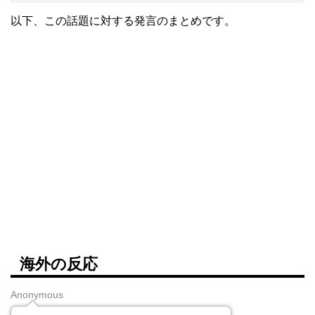
以下、この話題に対する発言のまとめです。
海外の反応
Anonymous