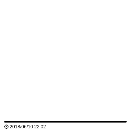
2018/06/10 22:02