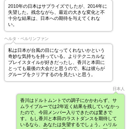
2010年の日本はサプライズでしたが、2014年に
失望した。残念ながら、最近の大きな変化と不
十分な結果は、日本への期待を与えてくれな
い。
ヘルタ・ベルリンファン
私は日本が台風の目になってくれないかという
奇妙な気持ちを持っている。よりテクニカルな
プレイスタイルが好きだったし、香川と本田に
とっても最後の大会だと思うので、私は彼らが
グループをクリアするのを見たいと思う。
日本人
香川はドルトムントでの調子にかかわらず、サ
ムライブルーでは2年近く結果を残していなかっ
たので、今回メンバー入りできたのは驚きで
す。もし香川と本田のラストダンスを期待して
いるなら、あなたは失望するでしょう。ハリル