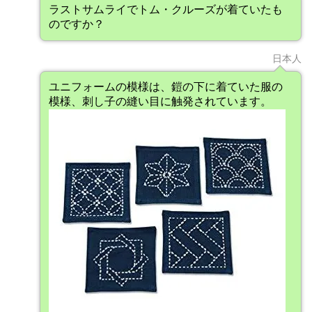
ラストサムライでトム・クルーズが着ていたも
のですか？
日本人
ユニフォームの模様は、鎧の下に着ていた服の
模様、刺し子の縫い目に触発されています。