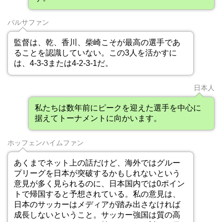
バルサファン
監督は、乾、香川、柴崎こそが最高の選手であ
ることを認識していない。この3人を活かすに
は、4-3-3または4-2-3-1だ。
日本人
私たちは数年前にピークを迎えた選手を中心に
据えてトーナメントに向かいます。
ホッフェンハイムファン
あくまでネット上の話だけど、海外ではグルー
プリーグを日本が突破するかもしれないという
意見が多く見られるのに、日本国内では0ポイン
トで帰国すると予想されている。私の意見は、
日本のサッカーはメディアが踏み出さなければ
成長しないということ。サッカー強国は質の高