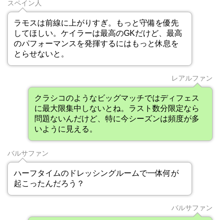
スペイン人
ラモスは前線に上がりすぎ。もっと守備を優先
してほしい。ケイラーは最高のGKだけど、最高
のパフォーマンスを発揮するにはもっと休息を
とらせないと。
レアルファン
クラシコのようなビッグマッチではディフェス
に最大限集中しないとね。ラスト数分限定なら
問題ないんだけど、特に今シーズンは頻度が多
いように見える。
バルサファン
ハーフタイムのドレッシングルームで一体何が
起こったんだろう？
バルサファン