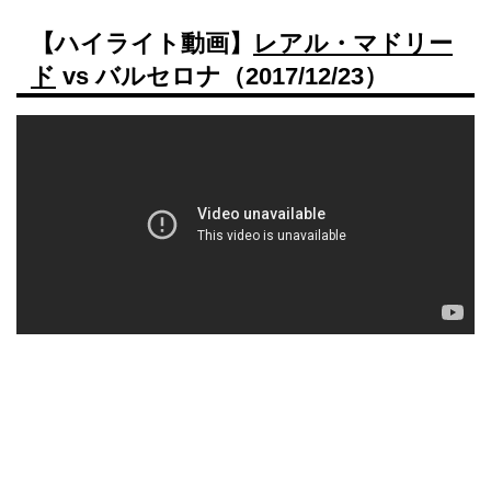
【ハイライト動画】
レアル・マドリー
ド
vs バルセロナ（2017/12/23）