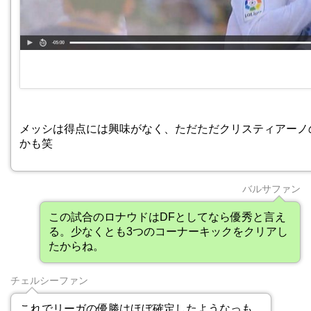
メッシは得点には興味がなく、ただただクリスティアーノ
かも笑
バルサファン
この試合のロナウドはDFとしてなら優秀と言え
る。少なくとも3つのコーナーキックをクリアし
たからね。
チェルシーファン
これでリーガの優勝はほぼ確定したようなっも