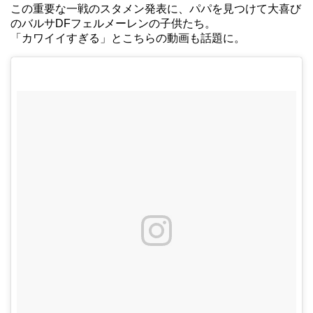
この重要な一戦のスタメン発表に、パパを見つけて大喜び
のバルサDFフェルメーレンの子供たち。
「カワイイすぎる」とこちらの動画も話題に。