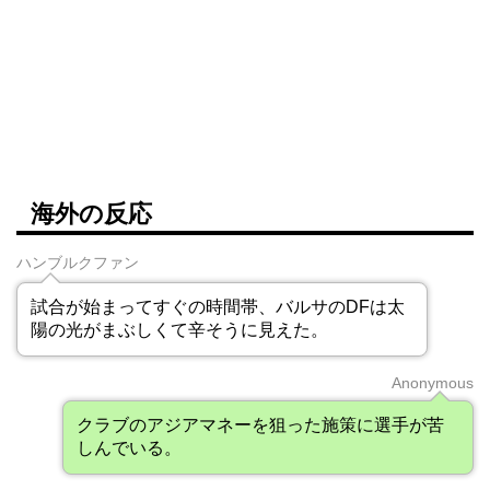
海外の反応
ハンブルクファン
試合が始まってすぐの時間帯、バルサのDFは太
陽の光がまぶしくて辛そうに見えた。
Anonymous
クラブのアジアマネーを狙った施策に選手が苦
しんでいる。