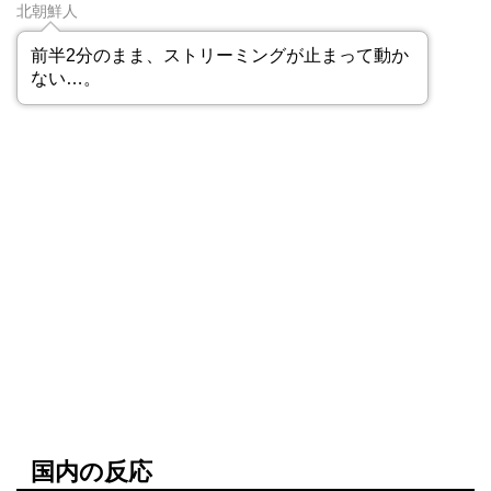
北朝鮮人
前半2分のまま、ストリーミングが止まって動か
ない…。
国内の反応