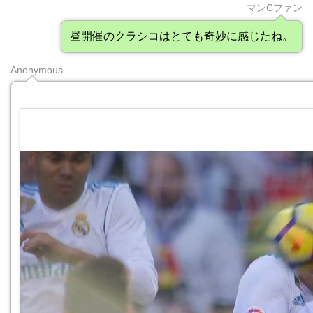
マンCファン
昼開催のクラシコはとても奇妙に感じたね。
Anonymous