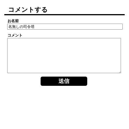
コメントする
お名前
コメント