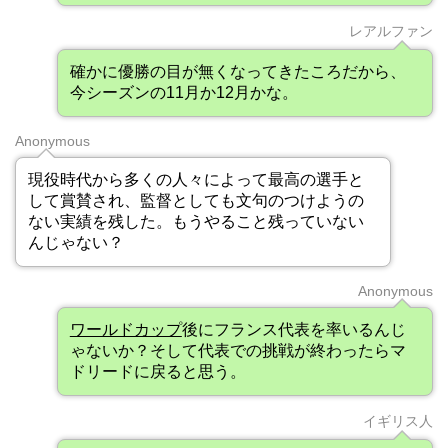
レアルファン
確かに優勝の目が無くなってきたころだから、
今シーズンの11月か12月かな。
Anonymous
現役時代から多くの人々によって最高の選手と
して賞賛され、監督としても文句のつけようの
ない実績を残した。もうやること残っていない
んじゃない？
Anonymous
ワールドカップ
後にフランス代表を率いるんじ
ゃないか？そして代表での挑戦が終わったらマ
ドリードに戻ると思う。
イギリス人