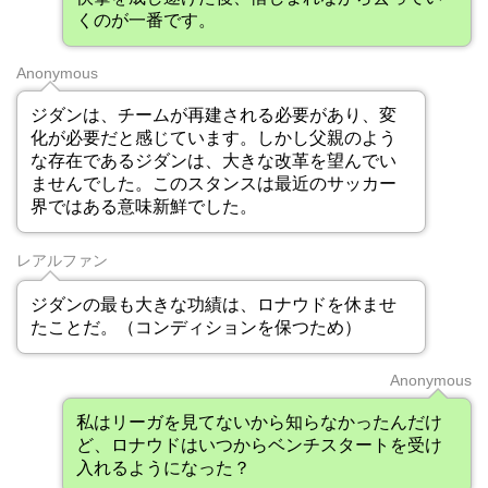
くのが一番です。
Anonymous
ジダンは、チームが再建される必要があり、変
化が必要だと感じています。しかし父親のよう
な存在であるジダンは、大きな改革を望んでい
ませんでした。このスタンスは最近のサッカー
界ではある意味新鮮でした。
レアルファン
ジダンの最も大きな功績は、ロナウドを休ませ
たことだ。（コンディションを保つため）
Anonymous
私はリーガを見てないから知らなかったんだけ
ど、ロナウドはいつからベンチスタートを受け
入れるようになった？