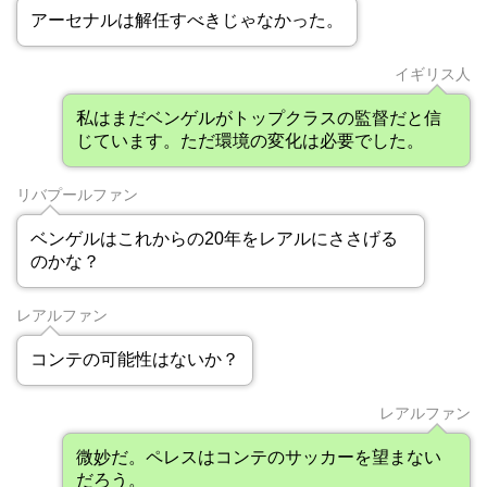
アーセナルは解任すべきじゃなかった。
イギリス人
私はまだベンゲルがトップクラスの監督だと信
じています。ただ環境の変化は必要でした。
リバプールファン
ベンゲルはこれからの20年をレアルにささげる
のかな？
レアルファン
コンテの可能性はないか？
レアルファン
微妙だ。ペレスはコンテのサッカーを望まない
だろう。