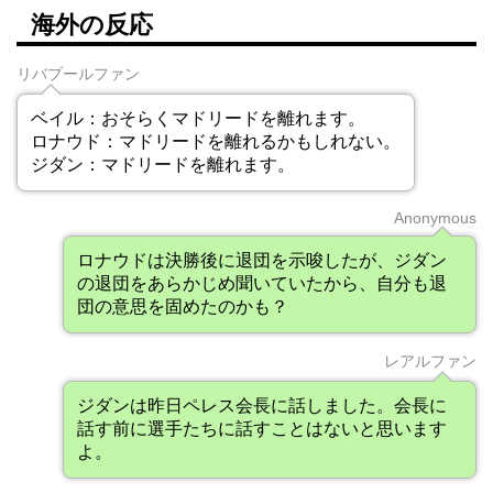
海外の反応
リバプールファン
ベイル：おそらくマドリードを離れます。
ロナウド：マドリードを離れるかもしれない。
ジダン：マドリードを離れます。
Anonymous
ロナウドは決勝後に退団を示唆したが、ジダン
の退団をあらかじめ聞いていたから、自分も退
団の意思を固めたのかも？
レアルファン
ジダンは昨日ペレス会長に話しました。会長に
話す前に選手たちに話すことはないと思います
よ。