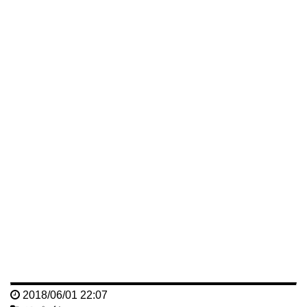
2018/06/01 22:07