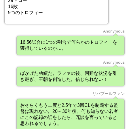
29ドロー
16敗
9つのトロフィー
Anonymous
16.56試合に1つの割合で何らかのトロフィーを
獲得しているのか…。
Anonymous
ばかげた功績だ。ラファの後、困難な状況を引
き継ぎ、王朝を創造した。信じられない！
リバプールファン
おそらくもう二度と2.5年で3回CLを制覇する監
督は現れない。20～30年後、何も知らない若者
にこの記録の話をしたら、冗談を言っていると
思われるでしょう。