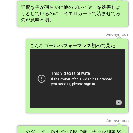
野蛮な男が明らかに他のプレイヤーを殺害しよ
うとしているのに、イエロカードで済ませてる
のが意味不明。
Anonymous
こんなゴールパフォーマンス初めて見た…。
Anonymous
このダービーではピッチ間で常に大きな問題が