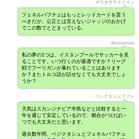
ガラタサライファン
フェネルバフチェはもっとレッドカードを貰う
べきだが、公正とは言えないジャッジのおかげ
でこの数でとどまっている。
Anonymous
私の夢の1つは、イスタンブールでサッカーを見
ることです。いつ行くのが最適ですか？リーグ
戦でフーリガンが暴れていることはあります
か？またトルコ語が話せなくても大丈夫でしょ
うか？
ベシクタシュファン
天気はスカンジナビア半島などと比較すると一
年を通じて安定しているので、都合がつけばい
つでも大丈夫だと思います。
過去数年間、ベジクタシュとフェネルバフチェ