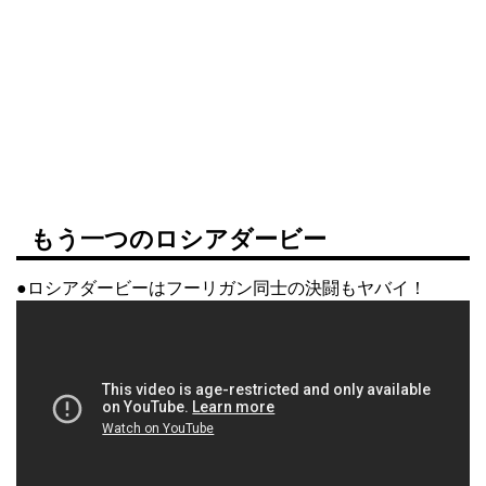
もう一つのロシアダービー
●ロシアダービーはフーリガン同士の決闘もヤバイ！