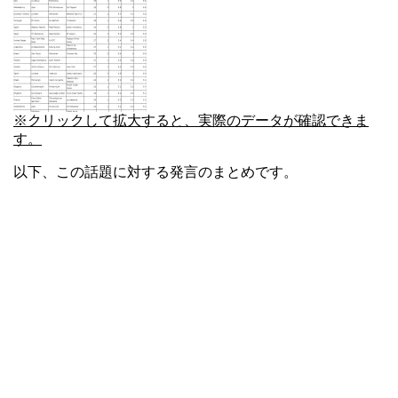
※クリックして拡大すると、実際のデータが確認できま
す。
以下、この話題に対する発言のまとめです。