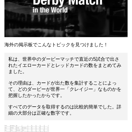
海外の掲示板でこんなトピックを見つけました！
私は、世界中のダービーマッチで直近の5試合で出さ
れたイエローカードとレッドカードの数をまとめてみ
ました。
その理由は、カードが出た数を集計することによっ
て、どのダービーが世界一「クレイジー」なものかを
把握したかったからです。
すべてのデータを取得するのは比較的簡単でした。詳
細の大部分は正確な数字です。