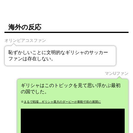
海外の反応
オリンピアコスファン
恥ずかしいことに文明的なギリシャのサッカー
ファンは存在しない。
マンUファン
ギリシャはこのトピックを見て思い浮かぶ最初
の国でした。
※
まるで戦場…ギリシャ最大のダービーが暴動寸前の展開に