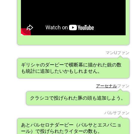
マンUファン
ギリシャのダービーで横断幕に描かれた銃の数
も統計に追加したいかもしれません。
アーセナル
ファン
クラシコで投げられた豚の頭も追加しよう。
バルサファン
あとバルセロナダービー（バルサとエスパニョ
ール）で投げられたライターの数も。