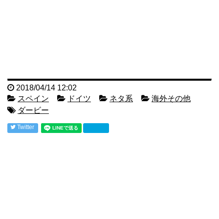
2018/04/14 12:02
スペイン
ドイツ
ネタ系
海外その他
ダービー
Twitter