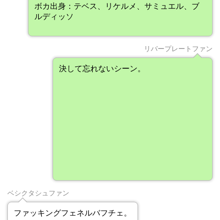
ボカ出身：テベス、リケルメ、サミュエル、ブ
ルディッソ
リバープレートファン
決して忘れないシーン。
ベシクタシュファン
ファッキングフェネルバフチェ。