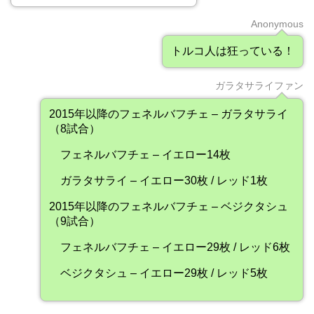
Anonymous
トルコ人は狂っている！
ガラタサライファン
2015年以降のフェネルバフチェ – ガラタサライ
（8試合）
フェネルバフチェ – イエロー14枚
ガラタサライ – イエロー30枚 / レッド1枚
2015年以降のフェネルバフチェ – ベジクタシュ
（9試合）
フェネルバフチェ – イエロー29枚 / レッド6枚
ベジクタシュ – イエロー29枚 / レッド5枚