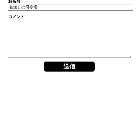
お名前
コメント