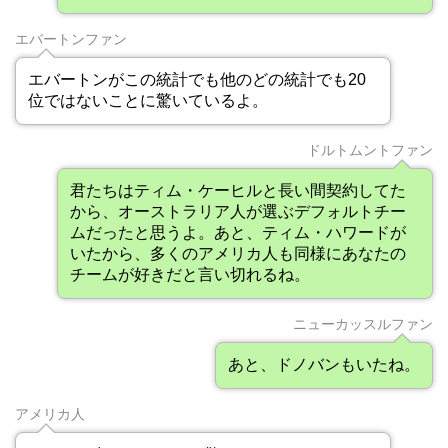
エバートンファン
エバートンがこの統計でも他のどの統計でも20
位ではないことに驚いているよ。
ドルトムントファン
君たちはティム・ケーヒルと長い間契約してた
から、オーストラリア人が選ぶデフォルトチー
ムだったと思うよ。あと、ティム・ハワードが
いたから、多くのアメリカ人も同様にあなたの
チームが好きだと言い切れるね。
ニューカッスルファン
あと、ドノバンもいたね。
アメリカ人