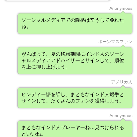
Anonymous
ソーシャルメディアでの降格は辛うじて免れた
ね。
ボーンマスファン
がんばって、夏の移籍期間にインド人のソーシ
ャルメディアアドバイザーとサインして、順位
を上に押し上げよう。
アメリカ人
ヒンディー語を話し、まともなインド人選手と
サインして、たくさんのファンを獲得しよう。
Anonymous
まともなインド人プレーヤーね…見つけられる
といいね。