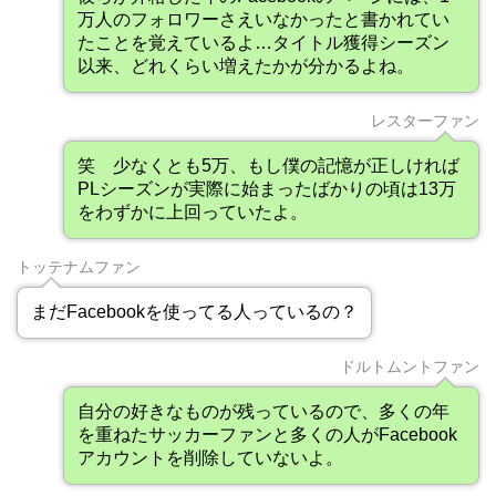
万人のフォロワーさえいなかったと書かれてい
たことを覚えているよ…タイトル獲得シーズン
以来、どれくらい増えたかが分かるよね。
レスターファン
笑 少なくとも5万、もし僕の記憶が正しければ
PLシーズンが実際に始まったばかりの頃は13万
をわずかに上回っていたよ。
トッテナムファン
まだFacebookを使ってる人っているの？
ドルトムントファン
自分の好きなものが残っているので、多くの年
を重ねたサッカーファンと多くの人がFacebook
アカウントを削除していないよ。