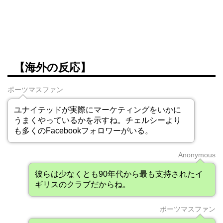
【海外の反応】
ポーツマスファン
ユナイテッドが実際にマーケティングをいかに
うまくやっているかを示すね。チェルシーより
も多くのFacebookフォロワーがいる。
Anonymous
彼らは少なくとも90年代から最も支持されたイ
ギリスのクラブだからね。
ポーツマスファン