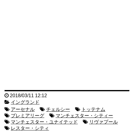
2018/03/11 12:12
イングランド
アーセナル
チェルシー
トッテナム
プレミアリーグ
マンチェスター・シティー
マンチェスター・ユナイテッド
リヴァプール
レスター・シティ