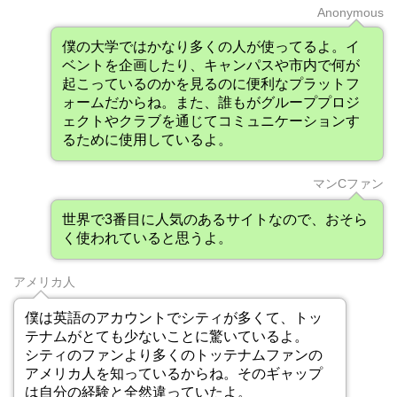
Anonymous
僕の大学ではかなり多くの人が使ってるよ。イ
ベントを企画したり、キャンパスや市内で何が
起こっているのかを見るのに便利なプラットフ
ォームだからね。また、誰もがグループプロジ
ェクトやクラブを通じてコミュニケーションす
るために使用しているよ。
マンCファン
世界で3番目に人気のあるサイトなので、おそら
く使われていると思うよ。
アメリカ人
僕は英語のアカウントでシティが多くて、トッ
テナムがとても少ないことに驚いているよ。
シティのファンより多くのトッテナムファンの
アメリカ人を知っているからね。そのギャップ
は自分の経験と全然違っていたよ。