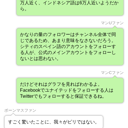
万人近く、インドネシア語は6万人近いようだか
ら。
マンUファン
かなりの量のフォロワーはチャンネル全体で同
じであるため、あまり意味をなさないだろう。
シティのスペイン語のアカウントをフォローす
る人が、公式のメインアカウントをフォローし
ないとは思わない。
マンCファン
だけどそれはグラフを見ればわかるよ。
Facebookでユナイテッドをフォローする人は
Twitterでもフォローすると保証できるね。
ボーンマスファン
すごく驚いたことに、我々がビリではない。