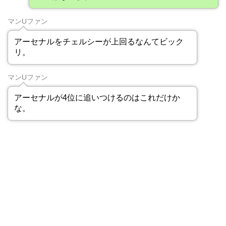
マンUファン
アーセナルをチェルシーが上回るなんてビック
リ。
マンUファン
アーセナルが4位に追いつけるのはこれだけか
な。