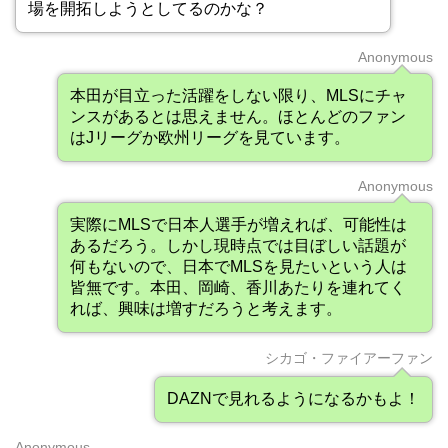
場を開拓しようとしてるのかな？
Anonymous
本田が目立った活躍をしない限り、MLSにチャ
ンスがあるとは思えません。ほとんどのファン
はJリーグか欧州リーグを見ています。
Anonymous
実際にMLSで日本人選手が増えれば、可能性は
あるだろう。しかし現時点では目ぼしい話題が
何もないので、日本でMLSを見たいという人は
皆無です。本田、岡崎、香川あたりを連れてく
れば、興味は増すだろうと考えます。
シカゴ・ファイアーファン
DAZNで見れるようになるかもよ！
Anonymous