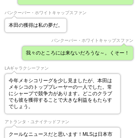
バンクーバー・ホワイトキャップスファン
本田の獲得は私の夢だ。
バンクーバー・ホワイトキャップスファン
我々のところには来ないだろうな～。くそー！
LAギャラクシーファン
今年メキシコリーグを少し見ましたが、本田は
メキシコのトッププレーヤーの一人でした。常
にシャープで競争力があります。どこのクラブ
でも彼を獲得することで大きな利益をもたらす
でしょう。
アトランタ・ユナイテッドファン
クールなニュースだと思います！MLSは日本市