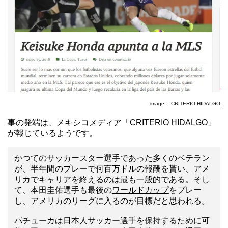
image：
CRITERIO HIDALGO
事の発端は、メキシコメディア「CRITERIO HIDALGO」
が報じているようです。
かつてのサッカースター選手であった多くのベテラン
が、半年間のプレーで何百万ドルの報酬を貰い、アメ
リカでキャリアを終えるのは最も一般的である。そし
て、本田圭佑選手も最後の
ワールドカップ
をプレー
し、アメリカのリーグに入るのが目標だと思われる。
パチューカは日本人サッカー選手を保持するために可