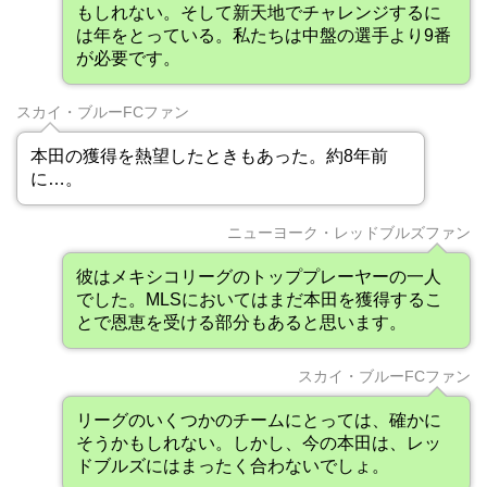
もしれない。そして新天地でチャレンジするに
は年をとっている。私たちは中盤の選手より9番
が必要です。
スカイ・ブルーFCファン
本田の獲得を熱望したときもあった。約8年前
に…。
ニューヨーク・レッドブルズファン
彼はメキシコリーグのトッププレーヤーの一人
でした。MLSにおいてはまだ本田を獲得するこ
とで恩恵を受ける部分もあると思います。
スカイ・ブルーFCファン
リーグのいくつかのチームにとっては、確かに
そうかもしれない。しかし、今の本田は、レッ
ドブルズにはまったく合わないでしょ。