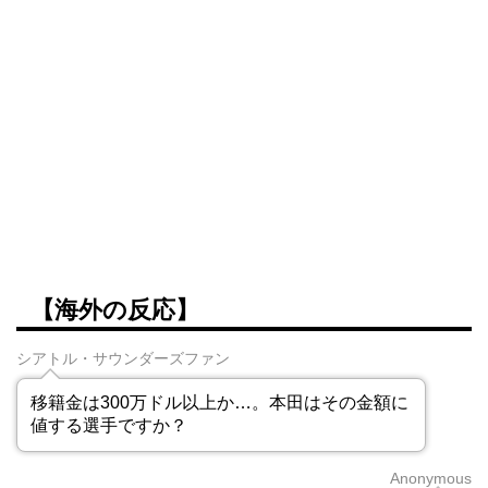
【海外の反応】
シアトル・サウンダーズファン
移籍金は300万ドル以上か…。本田はその金額に
値する選手ですか？
Anonymous