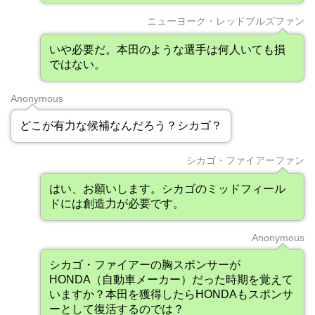
ニューヨーク・レッドブルズファン
いや必要だ。本田のような選手は何人いても損
ではない。
Anonymous
どこが有力な候補なんだろう？シカゴ？
シカゴ・ファイアーファン
はい、お願いします。シカゴのミッドフィール
ドには創造力が必要です。
Anonymous
シカゴ・ファイアーの胸スポンサーが
HONDA（自動車メーカー）だった時期を覚えて
いますか？本田を獲得したらHONDAもスポンサ
ーとして復活するのでは？