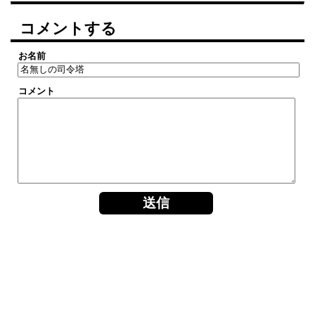
コメントする
お名前
コメント