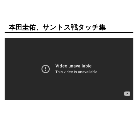
本田圭佑、サントス戦タッチ集