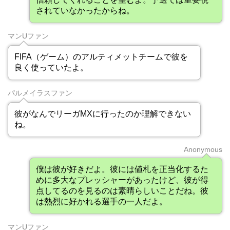
されていなかったからね。
マンUファン
FIFA（ゲーム）のアルティメットチームで彼を
良く使っていたよ。
パルメイラスファン
彼がなんでリーガMXに行ったのか理解できない
ね。
Anonymous
僕は彼が好きだよ。彼には値札を正当化するた
めに多大なプレッシャーがあったけど、彼が得
点してるのを見るのは素晴らしいことだね。彼
は熱烈に好かれる選手の一人だよ。
マンUファン