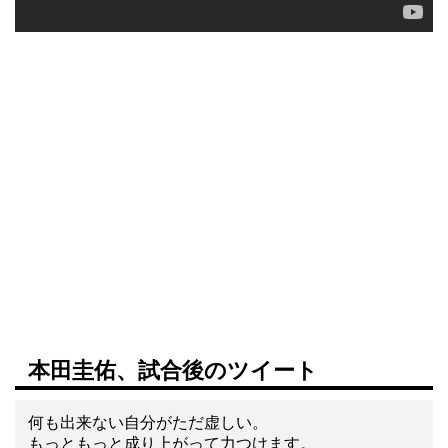
本田圭佑、試合後のツイート
何も出来ない自分がただ虚しい。
もっともっと成り上がって力つけます。