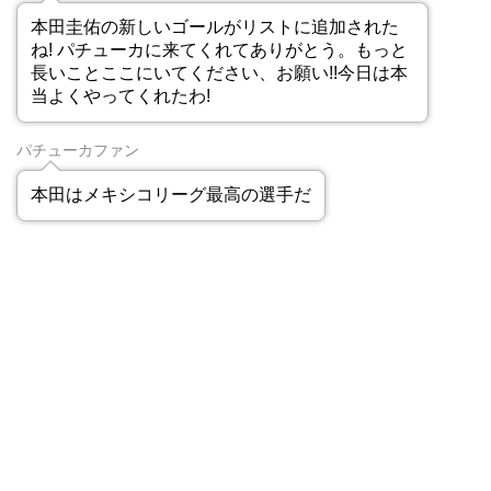
本田圭佑の新しいゴールがリストに追加された
ね! パチューカに来てくれてありがとう。もっと
長いことここにいてください、お願い!!今日は本
当よくやってくれたわ!
パチューカファン
本田はメキシコリーグ最高の選手だ