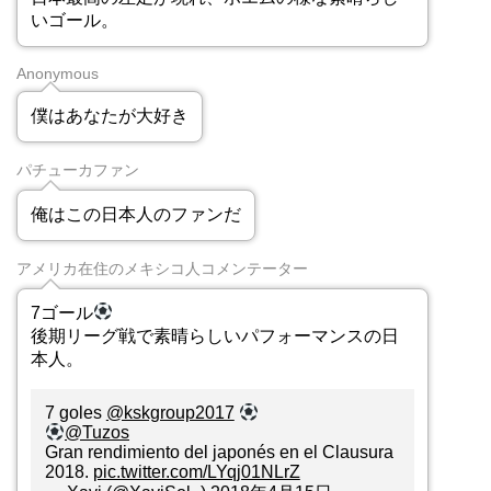
いゴール。
Anonymous
僕はあなたが大好き
パチューカファン
俺はこの日本人のファンだ
アメリカ在住のメキシコ人コメンテーター
7ゴール
後期リーグ戦で素晴らしいパフォーマンスの日
本人。
7 goles
@kskgroup2017
@Tuzos
Gran rendimiento del japonés en el Clausura
2018.
pic.twitter.com/LYqj01NLrZ